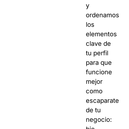
y
ordenamos
los
elementos
clave de
tu perfil
para que
funcione
mejor
como
escaparate
de tu
negocio: