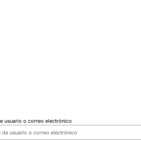
 usuario o correo electrónico