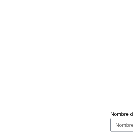
Nombre de